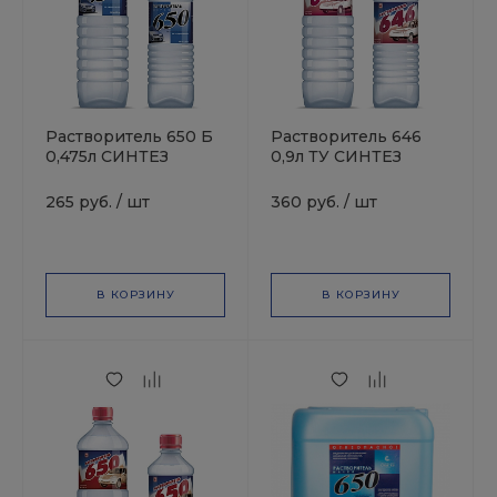
Растворитель 650 Б
Растворитель 646
0,475л СИНТЕЗ
0,9л ТУ СИНТЕЗ
265 руб.
/
шт
360 руб.
/
шт
В КОРЗИНУ
В КОРЗИНУ