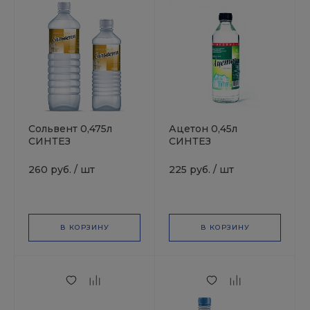
Сольвент 0,475л
Ацетон 0,45л
СИНТЕЗ
СИНТЕЗ
260 руб.
/
шт
225 руб.
/
шт
В КОРЗИНУ
В КОРЗИНУ