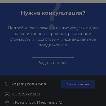
Нужна консультация?
Подробно расскажем о наших услугах, видах
работ и типовых проектах, рассчитаем
стоимость и подготовим индивидуальное
предложение!
Задать вопрос
+7 (391) 200-17-00
Заказать звонок
2595939@mail.ru
г. Красноярск, Маерчака, 51/2