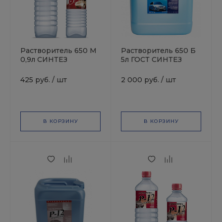
Растворитель 650 М
Растворитель 650 Б
0,9л СИНТЕЗ
5л ГОСТ СИНТЕЗ
425 руб.
/
шт
2 000 руб.
/
шт
В КОРЗИНУ
В КОРЗИНУ