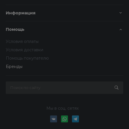
Информация
Помощь
Условия оплаты
Условия доставки
Помощь покупателю
Бренды
Мы в соц. сетях