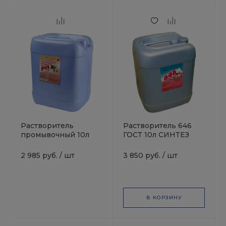
Растворитель
Растворитель 646
промывочный 10л
ГОСТ 10л СИНТЕЗ
СИНТЕЗ
2 985 руб.
/
шт
3 850 руб.
/
шт
В КОРЗИНУ