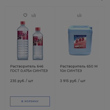
Растворитель 646
Растворитель 650 М
ГОСТ 0,475л СИНТЕЗ
10л СИНТЕЗ
235 руб.
/
шт
3 915 руб.
/
шт
В КОРЗИНУ