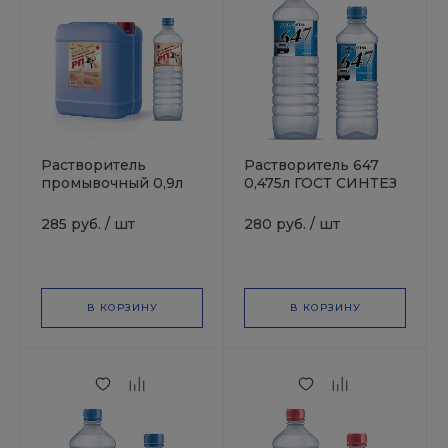
Растворитель
Растворитель 647
промывочный 0,9л
0,475л ГОСТ СИНТЕЗ
СИНТЕЗ
285 руб.
/
шт
280 руб.
/
шт
В КОРЗИНУ
В КОРЗИНУ