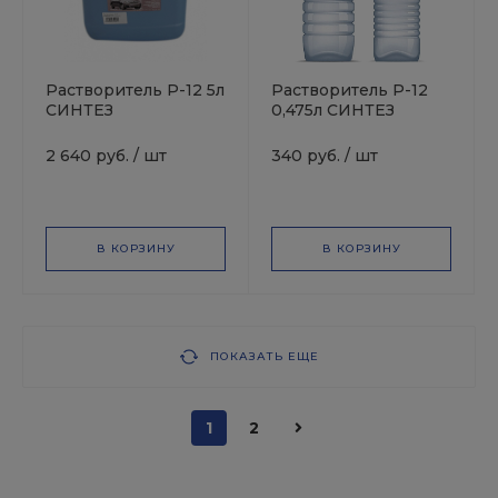
Pастворитель Р-12 5л
Pастворитель Р-12
СИНТЕЗ
0,475л СИНТЕЗ
2 640 руб.
/
шт
340 руб.
/
шт
В КОРЗИНУ
В КОРЗИНУ
ПОКАЗАТЬ ЕЩЕ
1
2