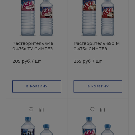
Растворитель 646
Растворитель 650 М
0,475л ТУ СИНТЕЗ
0,475л СИНТЕЗ
205 руб.
/
шт
235 руб.
/
шт
В КОРЗИНУ
В КОРЗИНУ