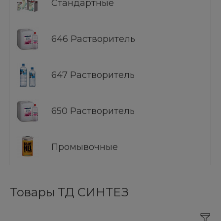
Стандартные
646 Растворитель
647 Растворитель
650 Растворитель
Промывочные
Товары ТД СИНТЕЗ