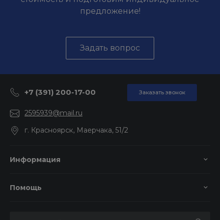
предложение!
Задать вопрос
+7 (391) 200-17-00
Заказать звонок
2595939@mail.ru
г. Красноярск, Маерчака, 51/2
Информация
Помощь