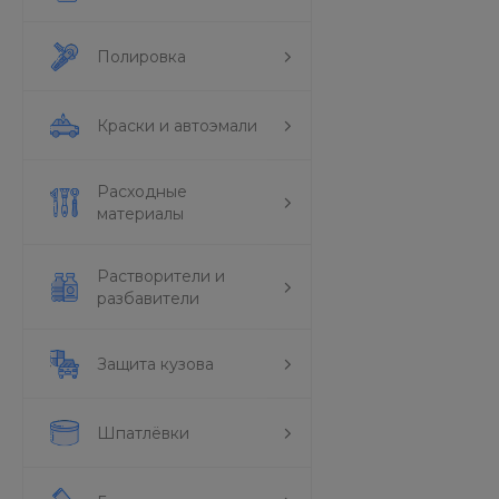
Полировка
Краски и автоэмали
Расходные
материалы
Растворители и
разбавители
Защита кузова
Шпатлёвки