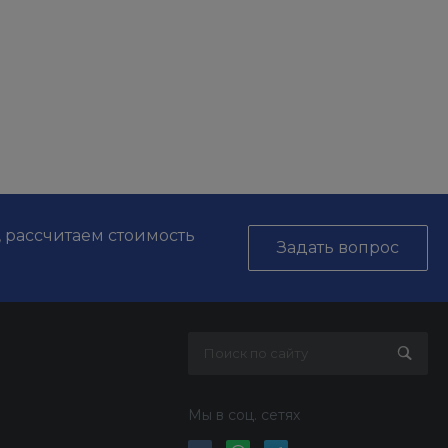
, рассчитаем стоимость
Задать вопрос
Мы в соц. сетях