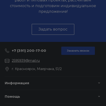
работ и типовых проектах, рассчитаем
стоимость и подготовим индивидуальное
предложение!
Задать вопрос
+7 (391) 200-17-00
Заказать звонок
2595939@mail.ru
г. Красноярск, Маерчака, 51/2
Информация
Помощь