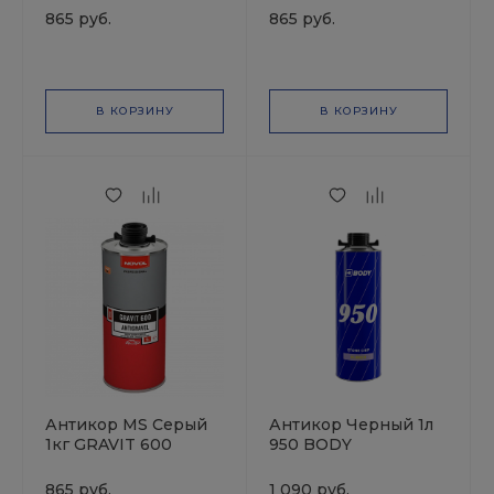
865 руб.
865 руб.
В КОРЗИНУ
В КОРЗИНУ
Антикор MS Серый
Антикор Черный 1л
1кг GRAVIT 600
950 BODY
NOVOL
865 руб.
1 090 руб.