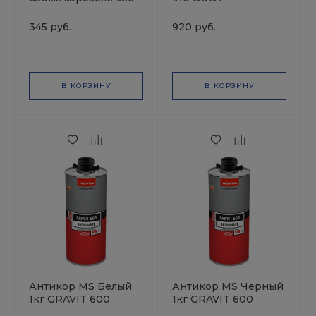
AVE
345 руб.
920 руб.
В КОРЗИНУ
В КОРЗИНУ
Антикор MS Белый
Антикор MS Черный
1кг GRAVIT 600
1кг GRAVIT 600
NOVOL
NOVOL