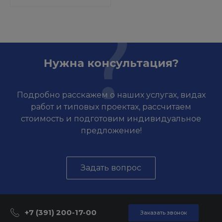
Нужна консультация?
Подробно расскажем о наших услугах, видах
работ и типовых проектах, рассчитаем
стоимость и подготовим индивидуальное
предложение!
Задать вопрос
+7 (391) 200-17-00
Заказать звонок