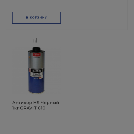
В КОРЗИНУ
Антикор HS Черный
1кг GRAVIT 610
NOVOL