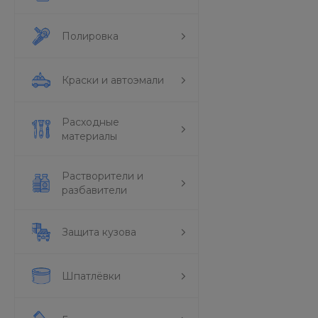
Полировка
Краски и автоэмали
Расходные
материалы
Растворители и
разбавители
Защита кузова
Шпатлёвки