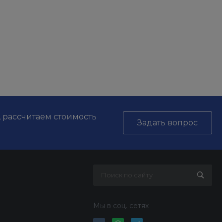
, рассчитаем стоимость
Задать вопрос
Мы в соц. сетях