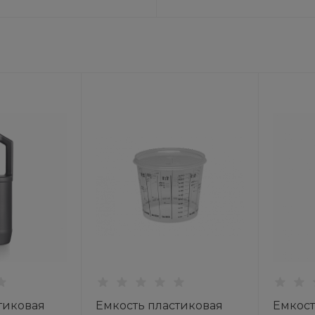
тиковая
Емкость пластиковая
Емкост