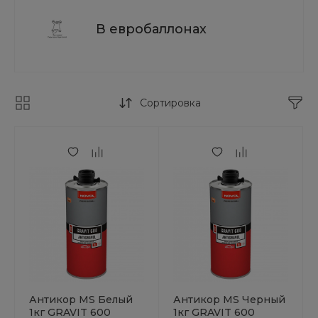
В евробаллонах
Сортировка
Антикор MS Белый
Антикор MS Черный
1кг GRAVIT 600
1кг GRAVIT 600