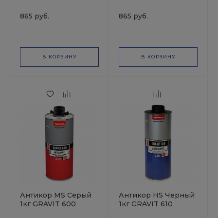
NOVOL
NOVOL
865 руб.
865 руб.
В КОРЗИНУ
В КОРЗИНУ
Антикор MS Серый
Антикор HS Черный
1кг GRAVIT 600
1кг GRAVIT 610
NOVOL
NOVOL