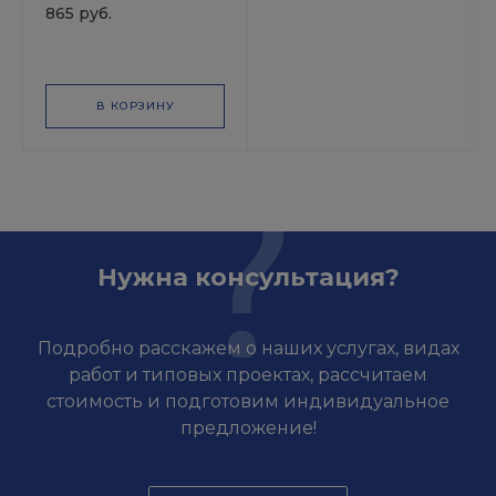
865 руб.
В КОРЗИНУ
Нужна консультация?
Подробно расскажем о наших услугах, видах
работ и типовых проектах, рассчитаем
стоимость и подготовим индивидуальное
предложение!