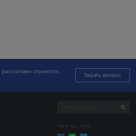
, рассчитаем стоимость
Задать вопрос
Мы в соц. сетях