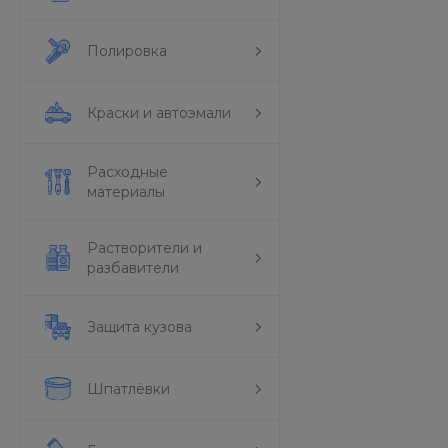
Полировка
Краски и автоэмали
Расходные
материалы
Растворители и
разбавители
Защита кузова
Шпатлёвки