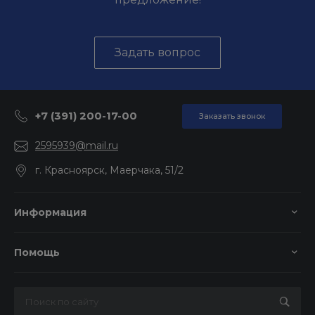
Задать вопрос
+7 (391) 200-17-00
Заказать звонок
2595939@mail.ru
г. Красноярск, Маерчака, 51/2
Информация
Помощь