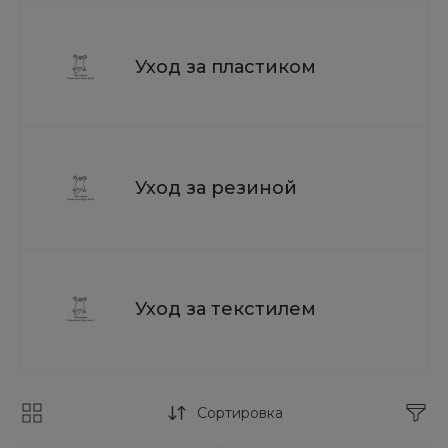
Уход за пластиком
Уход за резиной
Уход за текстилем
Сортировка