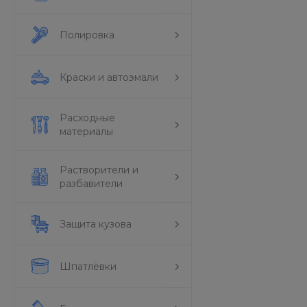
Полировка
Краски и автоэмали
Расходные
материалы
Растворители и
разбавители
Защита кузова
Шпатлёвки