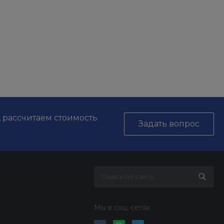
, рассчитаем стоимость
Задать вопрос
Мы в соц. сетях