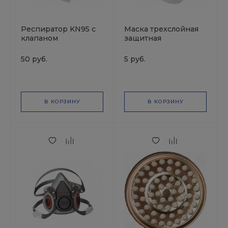
Респиратор KN95 с
Маска трехслойная
клапаном
защитная
одноразовая
50 руб.
5 руб.
В КОРЗИНУ
В КОРЗИНУ