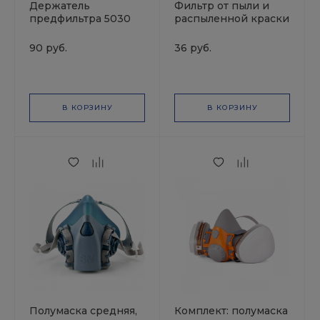
Держатель
Фильтр от пыли и
предфильтра 5030
распыленной краски
JETAPRO
для маски 3200
90 руб.
36 руб.
В КОРЗИНУ
В КОРЗИНУ
Полумаска средняя,
Комплект: полумаска