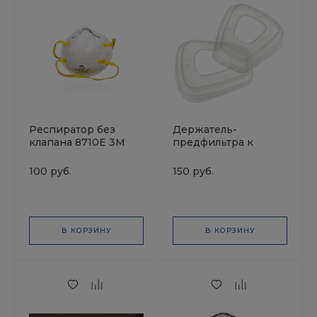
Респиратор без
Держатель-
клапана 8710Е 3М
предфильтра к
маске 05010 3М
100 руб.
150 руб.
В КОРЗИНУ
В КОРЗИНУ