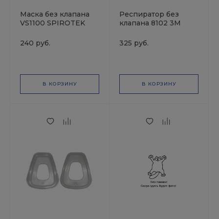
Маска без клапана
Респиратор без
VS1100 SPIROTEK
клапана 8102 3М
240 руб.
325 руб.
В КОРЗИНУ
В КОРЗИНУ