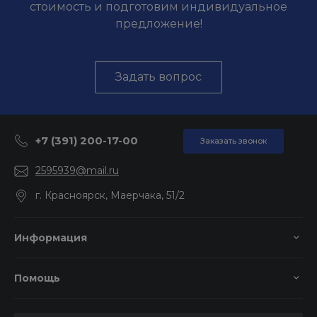
стоимость и подготовим индивидуальное
предложение!
Задать вопрос
+7 (391) 200-17-00
Заказать звонок
2595939@mail.ru
г. Красноярск, Маерчака, 51/2
Информация
Помощь