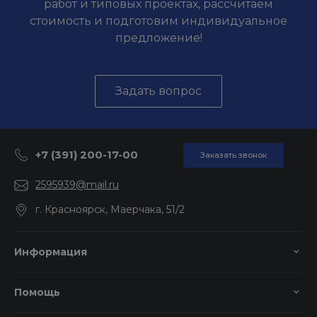
работ и типовых проектах, рассчитаем
стоимость и подготовим индивидуальное
предложение!
Задать вопрос
+7 (391) 200-17-00
Заказать звонок
2595939@mail.ru
г. Красноярск, Маерчака, 51/2
Информация
Помощь