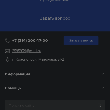
Задать вопрос
+7 (391) 200-17-00
Заказать звонок
2595939@mail.ru
г. Красноярск, Маерчака, 51/2
Информация
Помощь