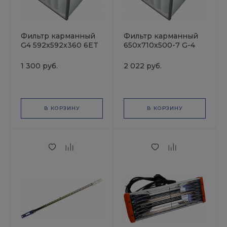
Фильтр карманный
Фильтр карманный
G4 592x592x360 6ET
650х710х500-7 G-4
на рамке 25мм Wolf
Saima
1 300 руб.
2 022 руб.
В КОРЗИНУ
В КОРЗИНУ