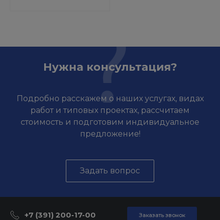
Нужна консультация?
Подробно расскажем о наших услугах, видах
работ и типовых проектах, рассчитаем
стоимость и подготовим индивидуальное
предложение!
Задать вопрос
+7 (391) 200-17-00
Заказать звонок