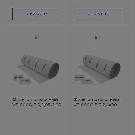
В КОРЗИНУ
В КОРЗИНУ
Фильтр потолочный
Фильтр потолочный
VF-600G F-5, 1,05х1,05
VF-600G F-5 2,4х20