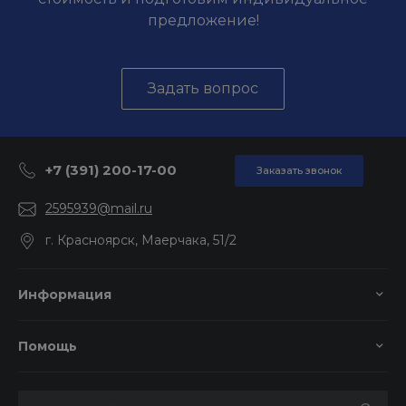
предложение!
Задать вопрос
+7 (391) 200-17-00
Заказать звонок
2595939@mail.ru
г. Красноярск, Маерчака, 51/2
Информация
Помощь