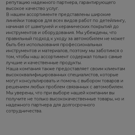
репутацию надежного партнера, гарантирующего
высокое качество услуг.
В нашем ассортименте представлены широкие
линейки товаров для всех видов работ по детейлингу,
начиная от шампуней и керамических покрытий до
инструментов и оборудования. Мы убеждены, что
правильный подход к уходу за автомобилем не может
быть без использования профессиональных
инструментов и материалов, поэтому мы заботимся о
том, чтобы наш ассортимент содержал только самые
лучшие и качественные продукты.
Наша компания также предоставляет своим клиентам
высококвалифицированных специалистов, которые
могут консультировать и помочь с выбором товаров и
решением любых проблем связанных с автомобилем.
Мы уверены, что при выборе нашей компании вы
получите не только высококачественные товары, но и
надежного партнера для долгосрочного
сотрудничества.