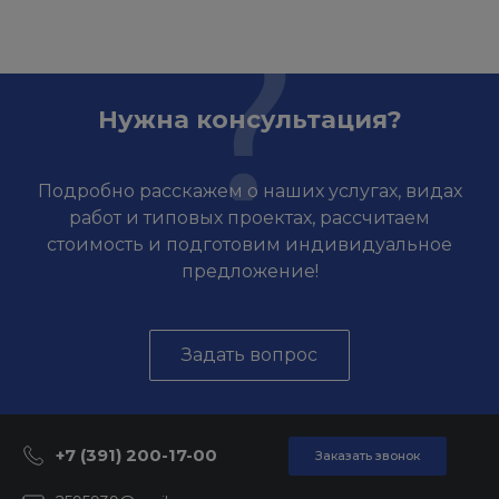
Нужна консультация?
Подробно расскажем о наших услугах, видах
работ и типовых проектах, рассчитаем
стоимость и подготовим индивидуальное
предложение!
Задать вопрос
+7 (391) 200-17-00
Заказать звонок