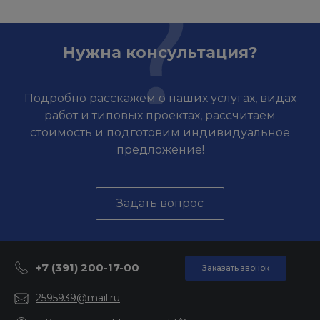
Нужна консультация?
Подробно расскажем о наших услугах, видах
работ и типовых проектах, рассчитаем
стоимость и подготовим индивидуальное
предложение!
Задать вопрос
+7 (391) 200-17-00
Заказать звонок
2595939@mail.ru