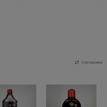
Выходной
+7 (391) 211-38-48
г. Красноярск,
Брянская, 65/2
Пн-Сб: 09.00-19.00 Вс.:
10.00-17.00
+7 (391) 200-26-00
г. Красноярск,
Ястынская, 45
Пн-Сб: 09.00-19.00 Вс.:
10.00-17.00
+7 (391) 264-22-77,
Сортировка
+7 (391) 264-28-92
г. Красноярск,
Красноярский
рабочий, 26
Пн-Сб: 09.00-19.00 Вс.
10.00-18.00
+7 (391) 217-90-96
г. Красноярск,
Затонская, 32, стр. 1
Пн-Пт: 09.00-19.00 Сб-
Вс: 10.00-18.00