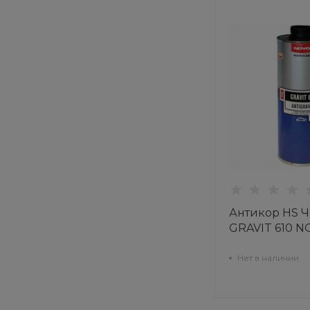
Антикор HS Ч
GRAVIT 610 
Нет в наличии