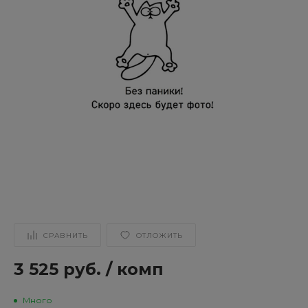
СРАВНИТЬ
ОТЛОЖИТЬ
3 525 руб.
/
комп
Много