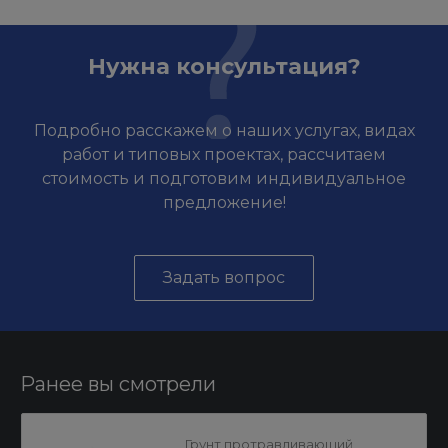
Нужна консультация?
Подробно расскажем о наших услугах, видах
работ и типовых проектах, рассчитаем
стоимость и подготовим индивидуальное
предложение!
Задать вопрос
Ранее вы смотрели
Грунт протравливающий,