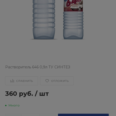
Растворитель 646 0,9л ТУ СИНТЕЗ
СРАВНИТЬ
ОТЛОЖИТЬ
360 руб.
/
шт
Много