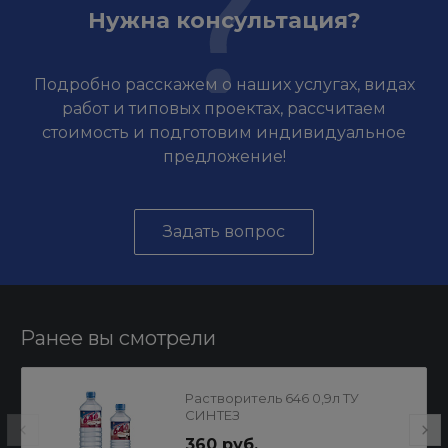
Нужна консультация?
Подробно расскажем о наших услугах, видах
работ и типовых проектах, рассчитаем
стоимость и подготовим индивидуальное
предложение!
Задать вопрос
Ранее вы смотрели
Растворитель 646 0,9л ТУ
СИНТЕЗ
360 руб.