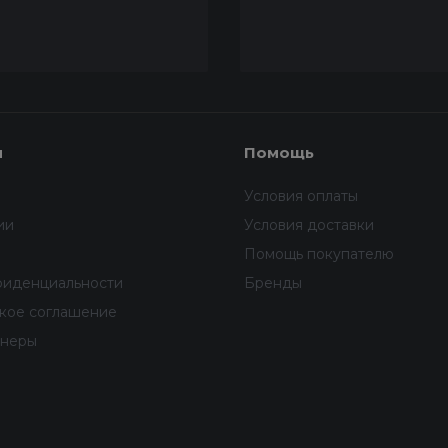
я
Помощь
Условия оплаты
ии
Условия доставки
Помощь покупателю
фиденциальности
Бренды
ское соглашение
тнеры