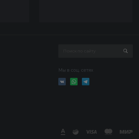
Мы в соц. сетях