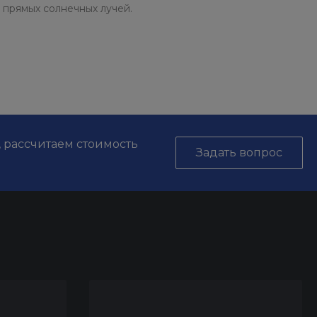
 прямых солнечных лучей.
, рассчитаем стоимость
Задать вопрос