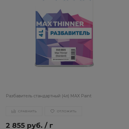
Разбавитель стандартный (4л) MAX Paint
СРАВНИТЬ
ОТЛОЖИТЬ
2 855 руб.
/
г