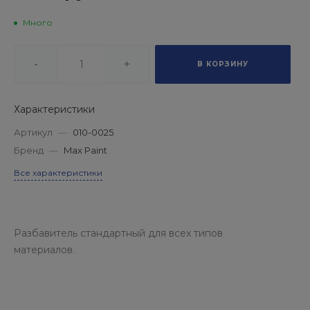
Много
-
+
В КОРЗИНУ
Характеристики
Артикул
—
010-0025
Бренд
—
Max Paint
Все характеристики
Разбавитель стандартный для всех типов
материалов.