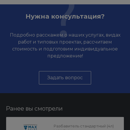
Нужна консультация?
Подробно расскажем о наших услугах, видах
работ и типовых проектах, рассчитаем
стоимость и подготовим индивидуальное
предложение!
Задать вопрос
Ранее вы смотрели
Разбавитель стандартный (4л)