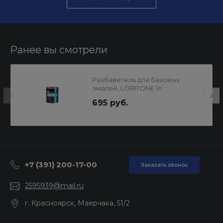
Ранее вы смотрели
Разбавитель для базовых
эмалей, LORITONE 1л
695 руб.
+7 (391) 200-17-00
Заказать звонок
2595939@mail.ru
г. Красноярск, Маерчака, 51/2