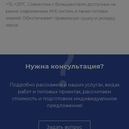
+15..+25°C. Совместим с большинством доступных на
рынке современных MIX систем, а также готовых
эмалей. Обеспечивает правильную сушку и укладку
зерна.
Нужна консультация?
Подробно расскажем о наших услугах, видах
работ и типовых проектах, рассчитаем
стоимость и подготовим индивидуальное
предложение!
Задать вопрос