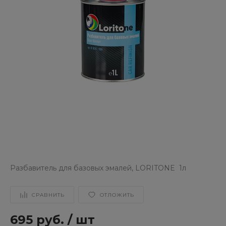
Разбавитель для базовых эмалей, LORITONE 1л
СРАВНИТЬ
ОТЛОЖИТЬ
695 руб.
/
шт