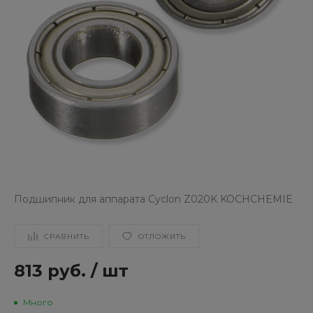
Подшипник для аппарата Cyclon Z020K KOCHCHEMIE
СРАВНИТЬ
ОТЛОЖИТЬ
813 руб.
/
шт
Много