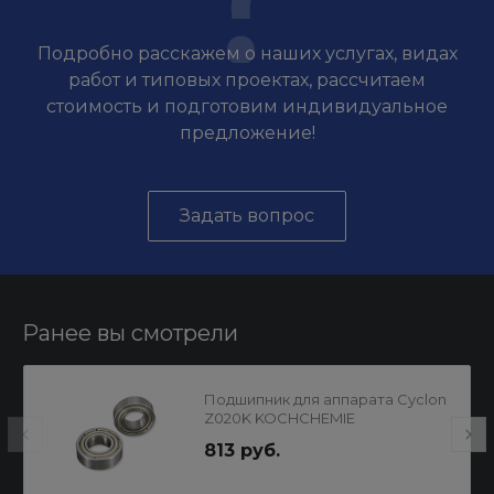
Подробно расскажем о наших услугах, видах
работ и типовых проектах, рассчитаем
стоимость и подготовим индивидуальное
предложение!
Задать вопрос
Ранее вы смотрели
Подшипник для аппарата Cyclon
Z020K KOCHCHEMIE
813 руб.