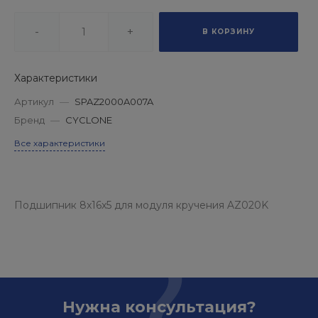
-
+
В КОРЗИНУ
Характеристики
Артикул
—
SPAZ2000A007A
Бренд
—
CYCLONE
Все характеристики
Подшипник 8x16x5 для модуля кручения AZ020K
Нужна консультация?