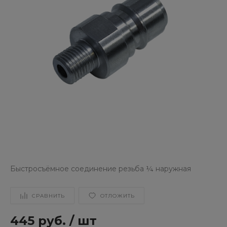
Быстросъёмное соединение резьба ¼ наружная
СРАВНИТЬ
ОТЛОЖИТЬ
445 руб.
/
шт