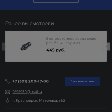
Ранее вы смотрели
Быстросъёмное соединение
резьба ¼ наружная
445 руб.
+7 (391) 200-17-00
Заказать звонок
2595939@mail.ru
г. Красноярск, Маерчака, 51/2