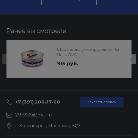
Ранее вы смотрели
Шпатлевка универсальная 1кг
Uni NOVOL
915 руб.
+7 (391) 200-17-00
Заказать звонок
2595939@mail.ru
г. Красноярск, Маерчака, 51/2