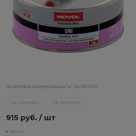
Шпатлевка универсальная 1кг Uni NOVOL
СРАВНИТЬ
ОТЛОЖИТЬ
915 руб.
/
шт
Много