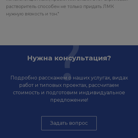
растворитель способен не только придать ЛМК
нужную вязкость и тон."
Нужна консультация?
Подробно расскажем о наших услугах, видах
работ и типовых проектах, рассчитаем
стоимость и подготовим индивидуальное
предложение!
Задать вопрос