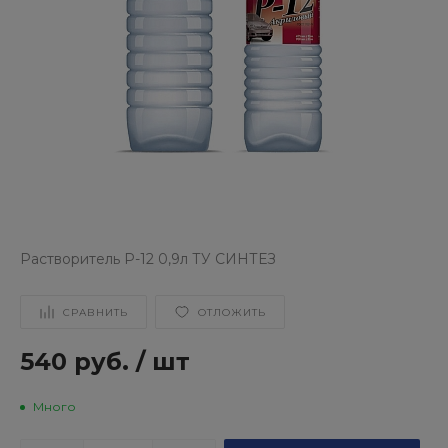
Pастворитель Р-12 0,9л ТУ СИНТЕЗ
СРАВНИТЬ
ОТЛОЖИТЬ
540 руб.
/
шт
Много