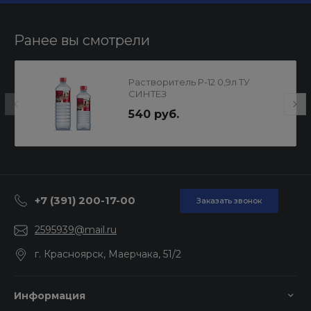
Ранее вы смотрели
Pастворитель Р-12 0,9л ТУ
СИНТЕЗ
540 руб.
+7 (391) 200-17-00
Заказать звонок
2595939@mail.ru
г. Красноярск, Маерчака, 51/2
Информация