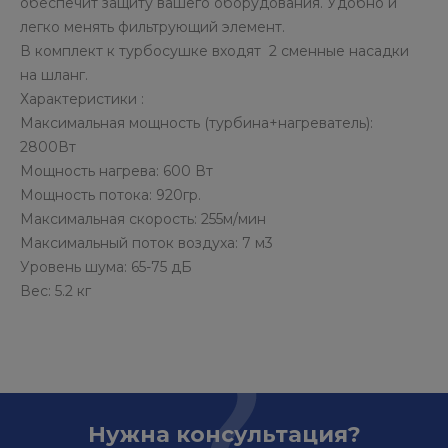
обеспечит защиту вашего оборудования. Удобно и
легко менять фильтрующий элемент.
В комплект к турбосушке входят 2 сменные насадки
на шланг.
Характеристики :
Максимальная мощность (турбина+нагреватель):
2800Вт
Мощность нагрева: 600 Вт
Мощность потока: 920гр.
Максимальная скорость: 255м/мин
Максимальный поток воздуха: 7 м3
Уровень шума: 65-75 дБ
Вес: 5.2 кг
Нужна консультация?