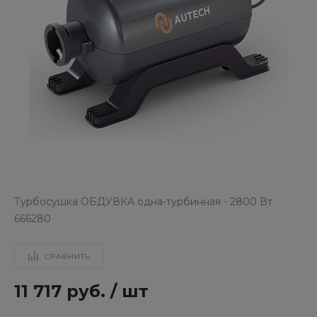
Турбосушка ОБДУВКА одна-турбинная - 2800 Вт
666280
СРАВНИТЬ
11 717 руб.
/
шт