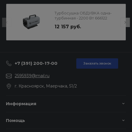
Турбосушка ОБДУВКА одна-
турбинная - 2200 Вт 666122
12 157 руб.
+7 (391) 200-17-00
Заказать звонок
2595939@mail.ru
г. Красноярск, Маерчака, 51/2
Информация
Помощь