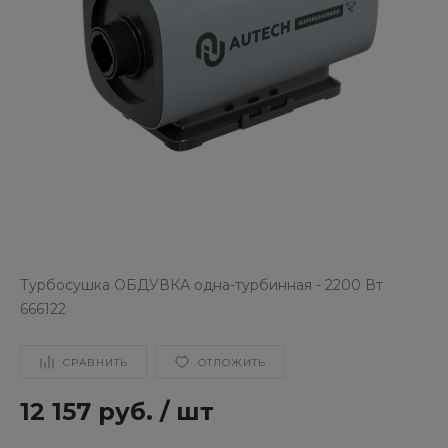
Турбосушка ОБДУВКА одна-турбинная - 2200 Вт
666122
СРАВНИТЬ
ОТЛОЖИТЬ
12 157 руб.
/
шт