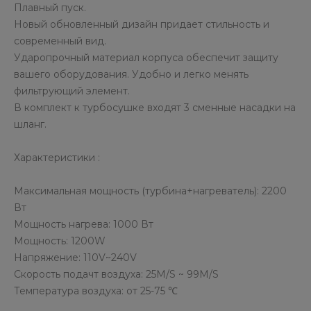
Плавный пуск.
Новый обновленный дизайн придает стильность и
современный вид.
Ударопрочный материал корпуса обеспечит защиту
вашего оборудования. Удобно и легко менять
фильтрующий элемент.
В комплект к турбосушке входят 3 сменные насадки на
шланг.
Характеристики :
Максимальная мощность (турбина+нагреватель): 2200
Вт
Мощность нагрева: 1000 Вт
Мощность: 1200W
Напряжение: 110V~240V
Скорость подачт воздуха: 25M/S ~ 99M/S
Температура воздуха: от 25-75 ℃