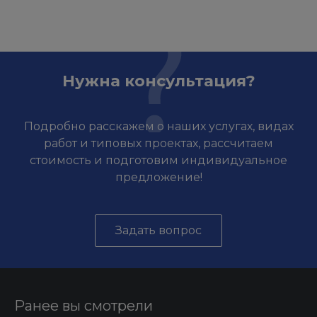
Нужна консультация?
Подробно расскажем о наших услугах, видах
работ и типовых проектах, рассчитаем
стоимость и подготовим индивидуальное
предложение!
Задать вопрос
Ранее вы смотрели