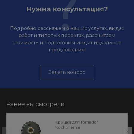
Нужна консультация?
Подробно расскажем о наших услугах, видах
работ и типовых проектах, рассчитаем
стоимость и подготовим индивидуальное
предложение!
Задать вопрос
Ранее вы смотрели
Крышка для Tornador
Kochchemie