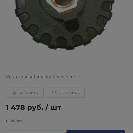
Крышка для Tornador Kochchemie
СРАВНИТЬ
ОТЛОЖИТЬ
1 478 руб.
/
шт
Много