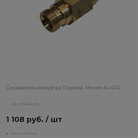
Cоединительная муфтра 1/2дюйма. Металл Au-4312
СРАВНИТЬ
1 108 руб.
/
шт
Нет в наличии