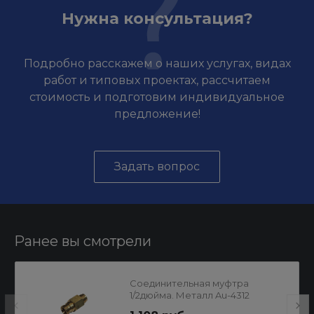
Нужна консультация?
Подробно расскажем о наших услугах, видах
работ и типовых проектах, рассчитаем
стоимость и подготовим индивидуальное
предложение!
Задать вопрос
Ранее вы смотрели
Cоединительная муфтра
1/2дюйма. Металл Au-4312