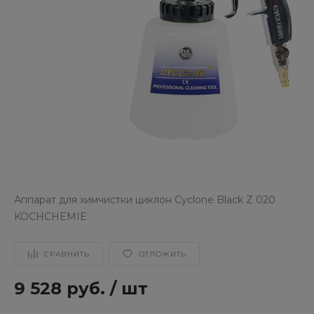
Аппарат для химчистки циклон Cyclone Black Z 020
KOCHCHEMIE
СРАВНИТЬ
ОТЛОЖИТЬ
9 528 руб.
/
шт