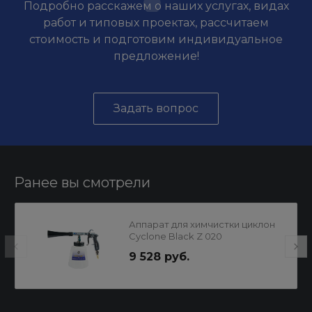
Подробно расскажем о наших услугах, видах
работ и типовых проектах, рассчитаем
стоимость и подготовим индивидуальное
предложение!
Задать вопрос
Ранее вы смотрели
Аппарат для химчистки циклон
Cyclone Black Z 020
KOCHCHEMIE
9 528 руб.