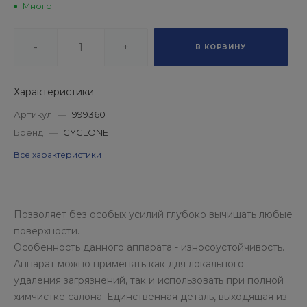
Много
-
+
В КОРЗИНУ
Характеристики
Артикул
—
999360
Бренд
—
CYCLONE
Все характеристики
Позволяет без особых усилий глубоко вычищать любые
поверхности.
Особенность данного аппарата - износоустойчивость.
Аппарат можно применять как для локального
удаления загрязнений, так и использовать при полной
химчистке салона. Единственная деталь, выходящая из