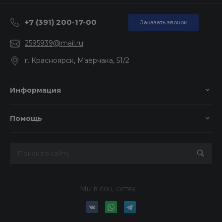
+7 (391) 200-17-00
Заказать звонок
2595939@mail.ru
г. Красноярск, Маерчака, 51/2
Информация
Помощь
Мы в соц. сетях