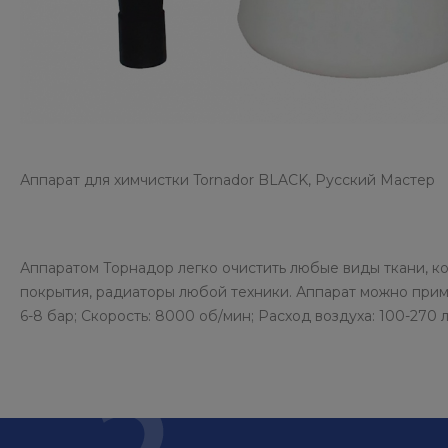
Аппарат для химчистки Tornador BLACK, Русский Мастер
Аппаратом Торнадор легко очистить любые виды ткани, ко
покрытия, радиаторы любой техники. Аппарат можно приме
6-8 бар; Скорость: 8000 об/мин; Расход воздуха: 100-270 