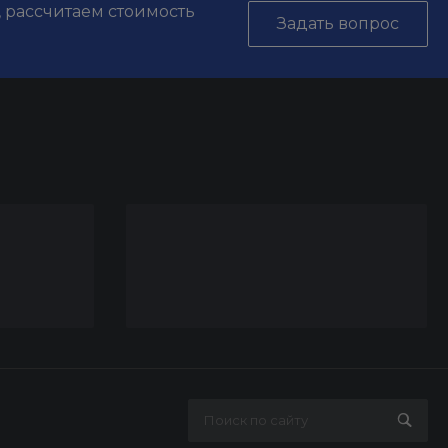
, рассчитаем стоимость
Задать вопрос