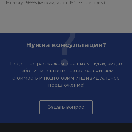
Mercury 156555 (мягким) и арт. 154173 (жестким).
Нужна консультация?
Подробно расскажем о наших услугах, видах
работ и типовых проектах, рассчитаем
стоимость и подготовим индивидуальное
предложение!
Задать вопрос