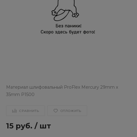
Материал шлифовальный ProFlex Mercury 29mm x
35mm P1500
СРАВНИТЬ
ОТЛОЖИТЬ
15 руб.
/
шт