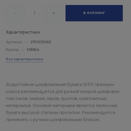
-
+
В КОРЗИНУ
Характеристики
Артикул
—
2110105060
Бренд
—
MIRKA
Все характеристики
Водостойкая шлифовальная бумага WPF премиум-
класса рекомендуется для ручной мокрой шлифовки
пластиков, эмалей, лаков, грунтов, композитных
материалов. Основой материала является латексная
бумага высокой степени пропитки. Рекомендуется
применять с ручным шлифовальным блоком.