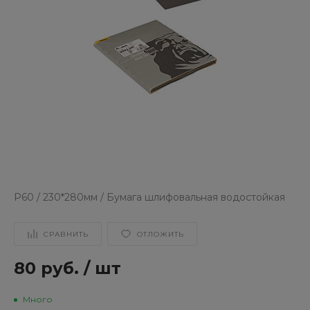
Р60 / 230*280мм / Бумага шлифовальная водостойкая
СРАВНИТЬ
ОТЛОЖИТЬ
80 руб.
/
шт
Много