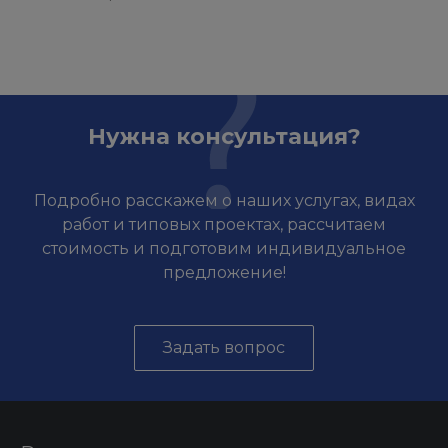
Нужна консультация?
Подробно расскажем о наших услугах, видах
работ и типовых проектах, рассчитаем
стоимость и подготовим индивидуальное
предложение!
Задать вопрос