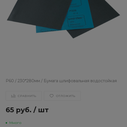
Р60 / 230*280мм / Бумага шлифовальная водостойкая
СРАВНИТЬ
ОТЛОЖИТЬ
65 руб.
/
шт
Много