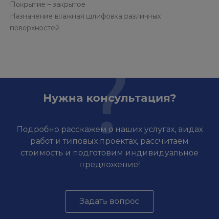
Покрытие – закрытое
Назначение влажная шлифовка различных
поверхностей
Нужна консультация?
Подробно расскажем о наших услугах, видах
работ и типовых проектах, рассчитаем
стоимость и подготовим индивидуальное
предложение!
Задать вопрос