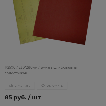
Р2500 / 230*280мм / Бумага шлифовальная
водостойкая
СРАВНИТЬ
ОТЛОЖИТЬ
85 руб.
/
шт