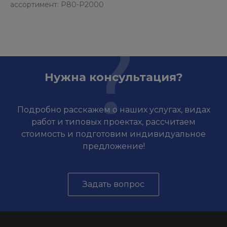
ассортимент: P80-P2000
Нужна консультация?
Подробно расскажем о наших услугах, видах
работ и типовых проектах, рассчитаем
стоимость и подготовим индивидуальное
предложение!
Задать вопрос