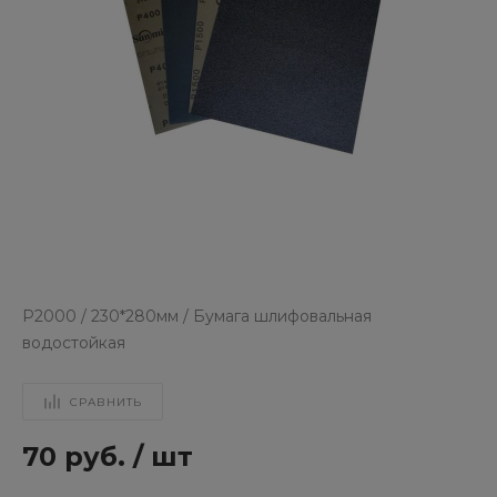
Р2000 / 230*280мм / Бумага шлифовальная
водостойкая
СРАВНИТЬ
70 руб.
/
шт