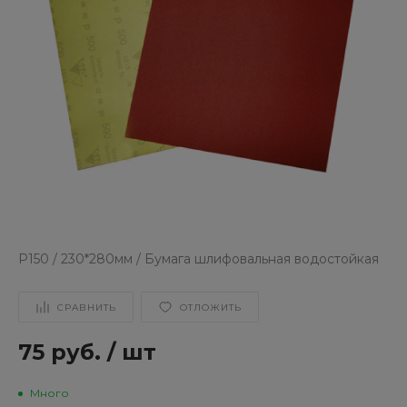
Р150 / 230*280мм / Бумага шлифовальная водостойкая
СРАВНИТЬ
ОТЛОЖИТЬ
75 руб.
/
шт
Много