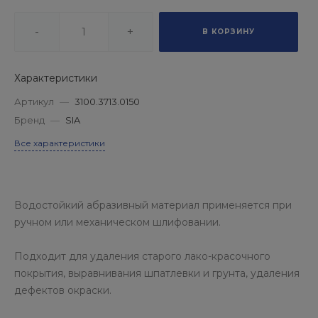
-
+
В КОРЗИНУ
Характеристики
Артикул
—
3100.3713.0150
Бренд
—
SIA
Все характеристики
Водостойкий абразивный материал применяется при
ручном или механическом шлифовании.
Подходит для удаления старого лако-красочного
покрытия, выравнивания шпатлевки и грунта, удаления
дефектов окраски.