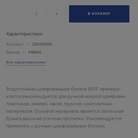
-
+
В КОРЗИНУ
Характеристики
Артикул
—
2110105012
Бренд
—
MIRKA
Все характеристики
Водостойкая шлифовальная бумага WPF премиум-
класса рекомендуется для ручной мокрой шлифовки
пластиков, эмалей, лаков, грунтов, композитных
материалов. Основой материала является латексная
бумага высокой степени пропитки. Рекомендуется
применять с ручным шлифовальным блоком.