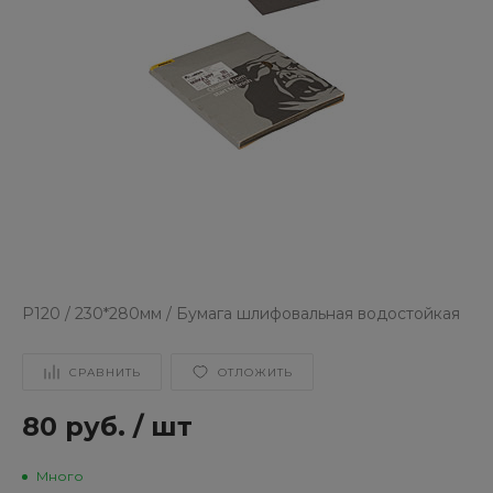
Р120 / 230*280мм / Бумага шлифовальная водостойкая
СРАВНИТЬ
ОТЛОЖИТЬ
80 руб.
/
шт
Много