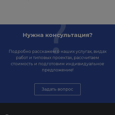
Нужна консультация?
Подробно расскажем о наших услугах, видах
работ и типовых проектах, рассчитаем
стоимость и подготовим индивидуальное
предложение!
Задать вопрос