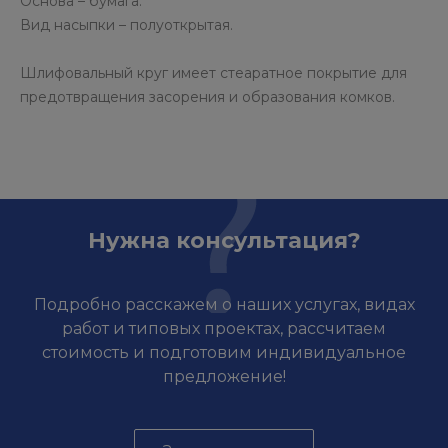
Основа – бумага.
Вид насыпки – полуоткрытая.
Шлифовальный круг имеет стеаратное покрытие для
предотвращения засорения и образования комков.
Нужна консультация?
Подробно расскажем о наших услугах, видах
работ и типовых проектах, рассчитаем
стоимость и подготовим индивидуальное
предложение!