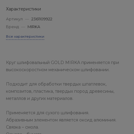
Характеристики
Артикул
—
2361109922
Бренд
—
MIRKA
Все характеристики
Круг шлифовальный GOLD MIRKA применяется при
высокоскоростном механическом шлифовании.
Подходит для обработки твердых шпатлевок,
композитов, пластика, твердых пород древесины,
металлов и других материалов.
Применяется для сухого шлифования.
Абразивным элементом является оксид алюминия.
Связка – смола.