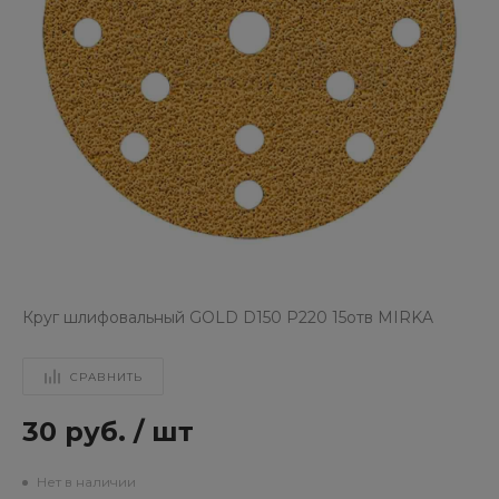
Круг шлифовальный GOLD D150 Р220 15отв MIRKA
СРАВНИТЬ
30 руб.
/
шт
Нет в наличии