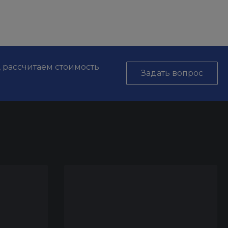
, рассчитаем стоимость
Задать вопрос