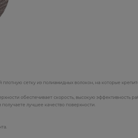
 плотную сетку из полиамидных волокон, на которые крепит
рхности обеспечивает скорость, высокую эффективность ра
и получаете лучшее качество поверхности.
та.