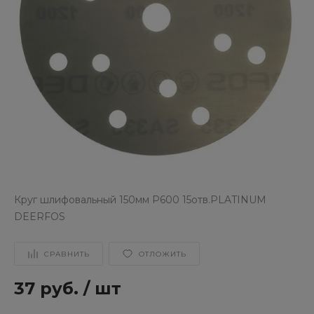
Круг шлифовальный 150мм Р600 15отв.PLATINUM
DEERFOS
СРАВНИТЬ
ОТЛОЖИТЬ
37 руб.
/
шт