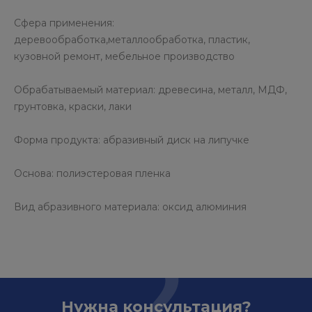
Сфера применения:
деревообработка,металлообработка, пластик,
кузовной ремонт, мебельное производство
Обрабатываемый материал: древесина, металл, МДФ,
грунтовка, краски, лаки
Форма продукта: абразивный диск на липучке
Основа: полиэстеровая пленка
Вид абразивного материала: оксид алюминия
Нужна консультация?