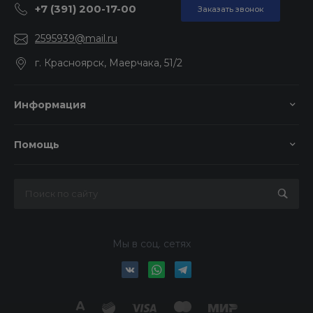
+7 (391) 200-17-00
Заказать звонок
2595939@mail.ru
г. Красноярск, Маерчака, 51/2
Информация
Помощь
Мы в соц. сетях