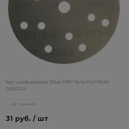
Круг шлифовальный 150мм Р180 15отв.PLATINUM
DEERFOS
СРАВНИТЬ
31 руб.
/
шт