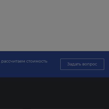
, рассчитаем стоимость
Задать вопрос