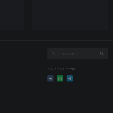
Мы в соц. сетях