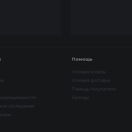
я
Помощь
Условия оплаты
ии
Условия доставки
Помощь покупателю
фиденциальности
Бренды
ское соглашение
тнеры