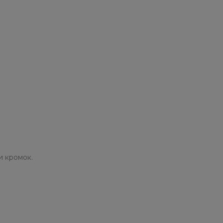
и кромок.