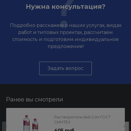
Нужна консультация?
Подробно расскажем о наших услугах, видах
работ и типовых проектах, рассчитаем
стоимость и подготовим индивидуальное
предложение!
Задать вопрос
Ранее вы смотрели
Растворитель 646 0,9л ГОСТ
СИНТЕЗ
405 руб.