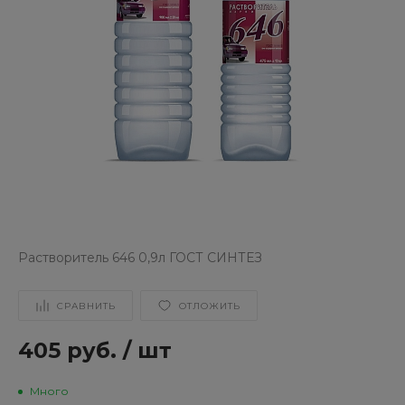
Растворитель 646 0,9л ГОСТ СИНТЕЗ
СРАВНИТЬ
ОТЛОЖИТЬ
405 руб.
/
шт
Много