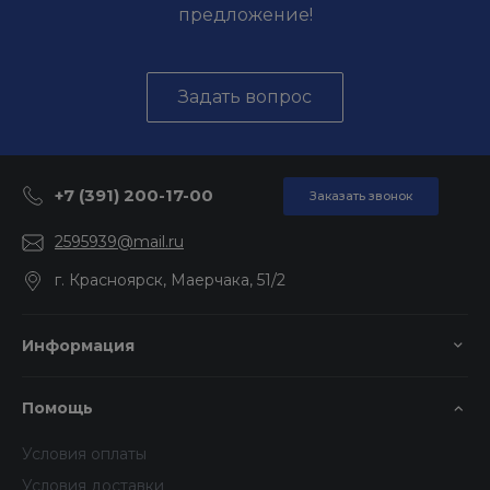
предложение!
Задать вопрос
+7 (391) 200-17-00
Заказать звонок
2595939@mail.ru
г. Красноярск, Маерчака, 51/2
Информация
Помощь
Условия оплаты
Условия доставки