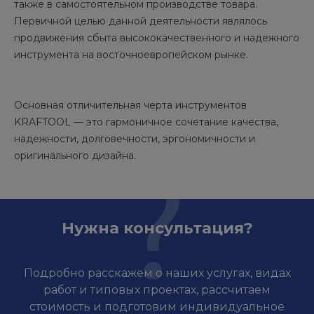
также в самостоятельном производстве товара.
Первичной целью данной деятельности являлось
продвижения сбыта высококачественного и надежного
инструмента на восточноевропейском рынке.
Основная отличительная черта инструментов
KRAFTOOL — это гармоничное сочетание качества,
надежности, долговечности, эргономичности и
оригинального дизайна.
Нужна консультация?
Подробно расскажем о наших услугах, видах
работ и типовых проектах, рассчитаем
стоимость и подготовим индивидуальное